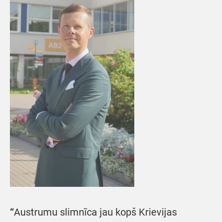
“
Austrumu slimnīca jau kopš Krievijas