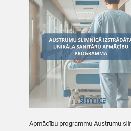
Apmācību programmu Austrumu slimnīc