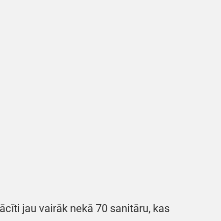
ti jau vairāk nekā 70 sanitāru, kas