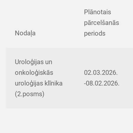
Plānotais
pārcelšanās
Nodaļa
periods
Uroloģijas un
onkoloģiskās
02.03.2026.
uroloģijas klīnika
-08.02.2026.
(2.posms)