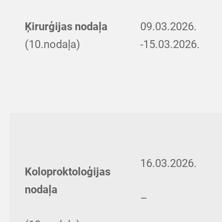
Ķirurģijas nodaļa
09.03.2026.
(10.nodaļa)
-15.03.2026.
16.03.2026.
Koloproktoloģijas
nodaļa
–