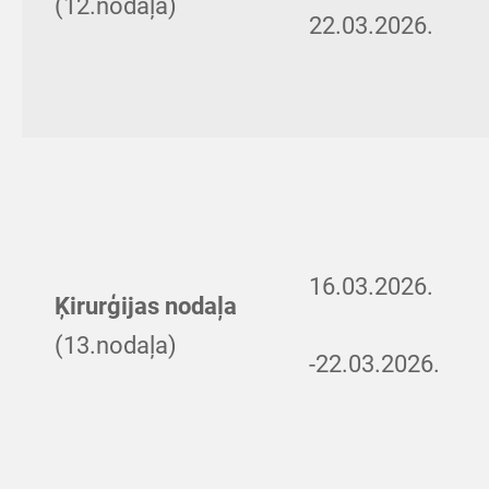
(12.nodaļa)
22.03.2026.
16.03.2026.
Ķirurģijas nodaļa
(13.nodaļa)
-22.03.2026.