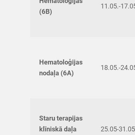
Hematoloģijas
11.05.-17.0
(6B)
Hematoloģijas
18.05.-24.0
nodaļa (6A)
Staru terapijas
klīniskā daļa
25.05-31.05