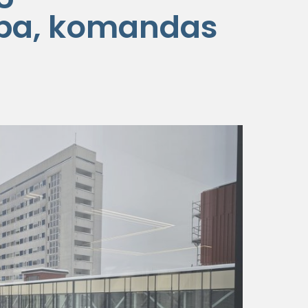
tība, komandas