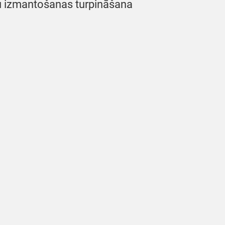
ju izmantošanas turpināšana