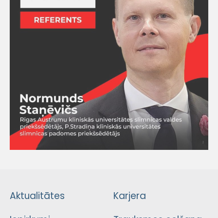
Aktualitātes
Karjera