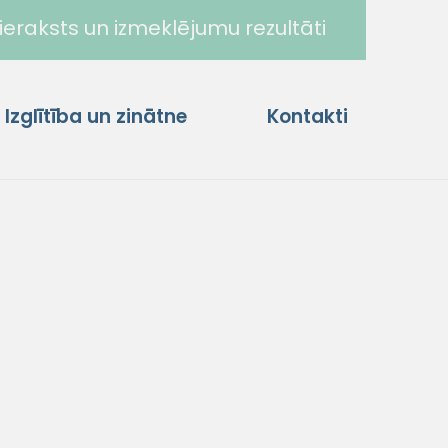
ieraksts un izmeklējumu rezultāti
Izglītība un zinātne
Kontakti