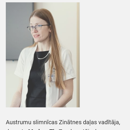
Austrumu slimnīcas Zinātnes daļas vadītāja,