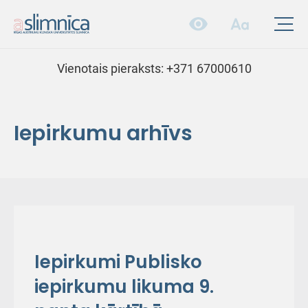
Vienotais pieraksts:
+371 67000610
Iepirkumu arhīvs
Iepirkumi Publisko
iepirkumu likuma 9.