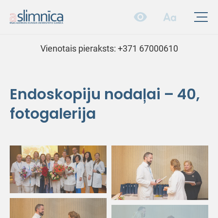
Vienotais pieraksts:
+371 67000610
Endoskopiju nodaļai – 40,
fotogalerija