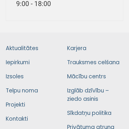
9:00 - 18:00
Aktualitātes
Karjera
Iepirkumi
Trauksmes celšana
Izsoles
Mācību centrs
Telpu noma
Izglāb dzīvību –
ziedo asinis
Projekti
Sīkdatņu politika
Kontakti
Privātuma atruna