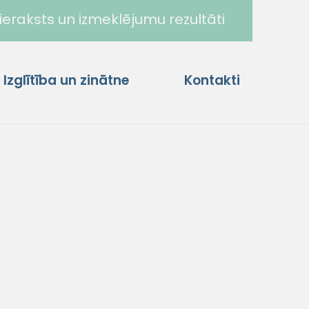
ieraksts un izmeklējumu rezultāti
Izglītība un zinātne
Kontakti