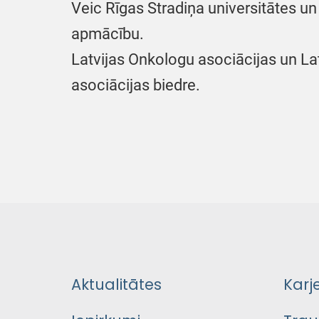
Veic Rīgas Stradiņa universitātes un
apmācību.
Latvijas Onkologu asociācijas un La
asociācijas biedre.
Aktualitātes
Karj