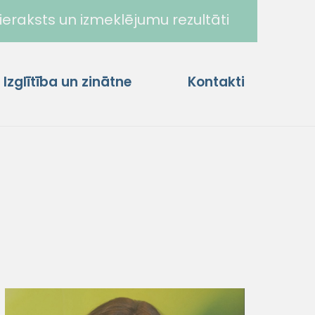
ieraksts un izmeklējumu rezultāti
Izglītība un zinātne
Kontakti