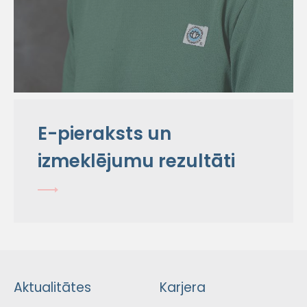
E-pieraksts un
izmeklējumu rezultāti
Aktualitātes
Karjera