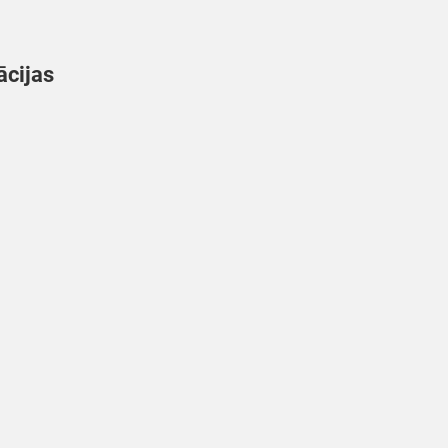
ācijas