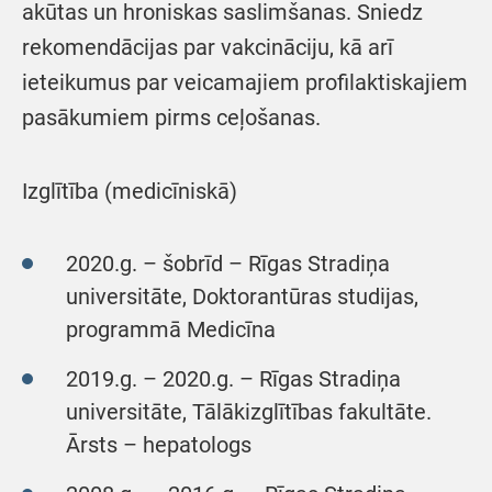
akūtas un hroniskas saslimšanas. Sniedz
rekomendācijas par vakcināciju, kā arī
ieteikumus par veicamajiem profilaktiskajiem
pasākumiem pirms ceļošanas.
Izglītība (medicīniskā)
2020.g. – šobrīd – Rīgas Stradiņa
universitāte, Doktorantūras studijas,
programmā Medicīna
2019.g. – 2020.g. – Rīgas Stradiņa
universitāte, Tālākizglītības fakultāte.
Ārsts – hepatologs