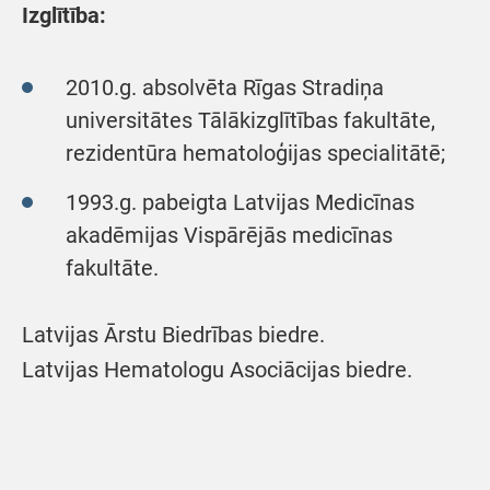
Izglītība:
2010.g. absolvēta Rīgas Stradiņa
universitātes Tālākizglītības fakultāte,
rezidentūra hematoloģijas specialitātē;
1993.g. pabeigta Latvijas Medicīnas
akadēmijas Vispārējās medicīnas
fakultāte.
Latvijas Ārstu Biedrības biedre.
Latvijas Hematologu Asociācijas biedre.