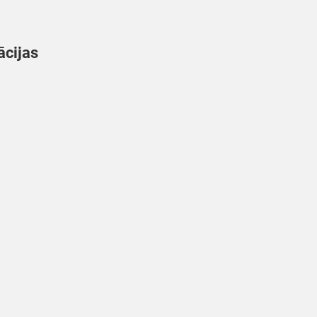
ācijas