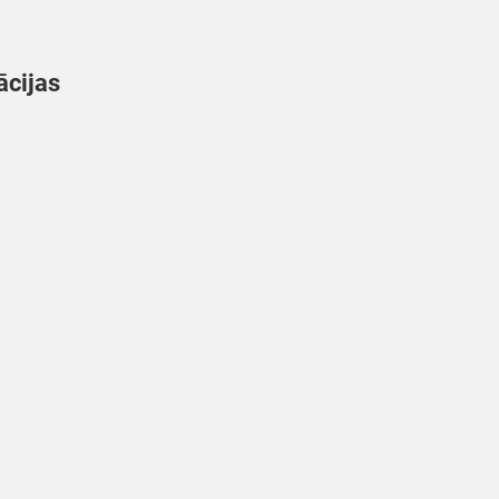
ācijas