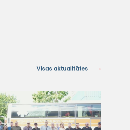
Visas aktualitātes