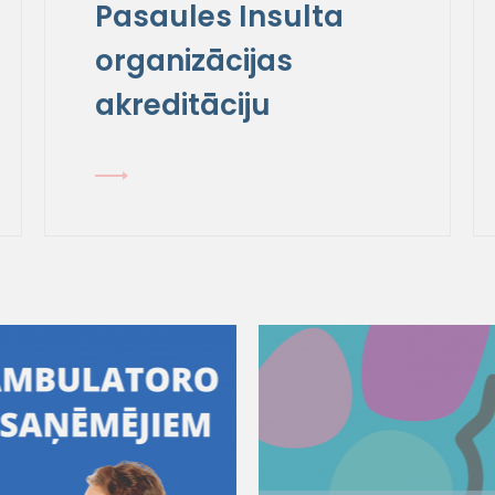
Pasaules Insulta
organizācijas
akreditāciju