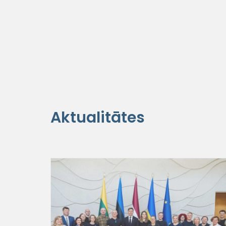
Aktualitātes