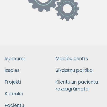
Iepirkumi
Mācību centrs
Izsoles
Sīkdatņu politika
Projekti
Klientu un pacientu
rokasgrāmata
Kontakti
Pacientu