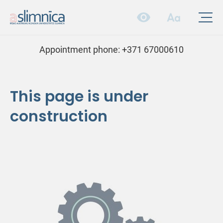
Appointment phone:
+371 67000610
This page is under
construction