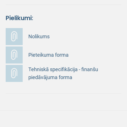
Pielikumi:
Nolikums
Pieteikuma forma
Tehniskā specifikācija - finanšu
piedāvājuma forma