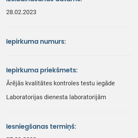
28.02.2023
Iepirkuma numurs:
Iepirkuma priekšmets:
Ārējās kvalitātes kontroles testu iegāde
Laboratorijas dienesta laboratorijām
Iesniegšanas termiņš: