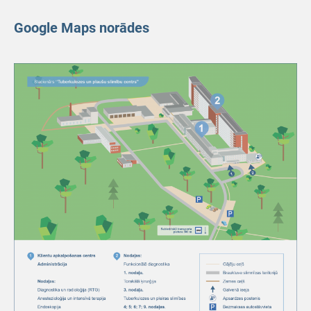
Google Maps norādes