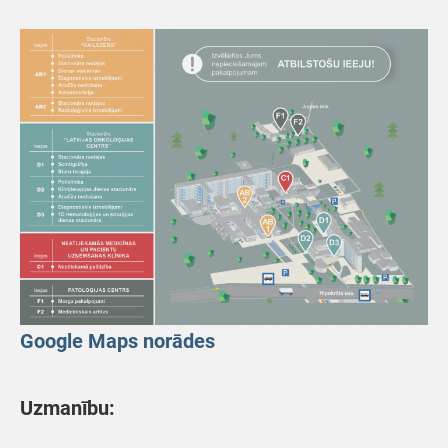
Google Maps norādes
Uzmanību: