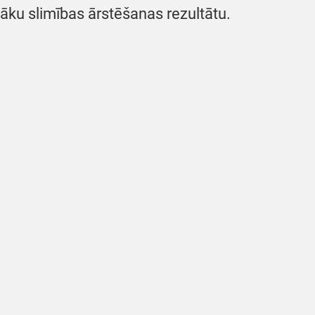
ku slimības ārstēšanas rezultātu.