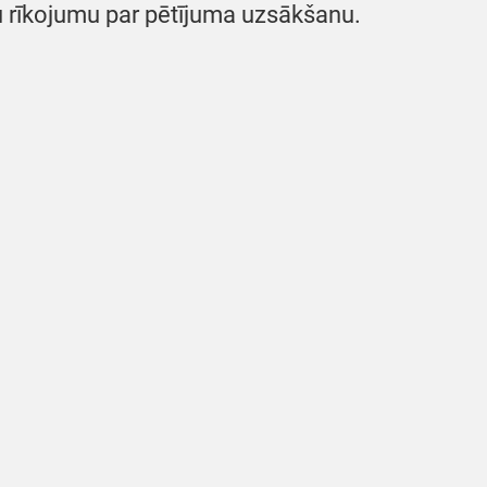
 rīkojumu par pētījuma uzsākšanu.