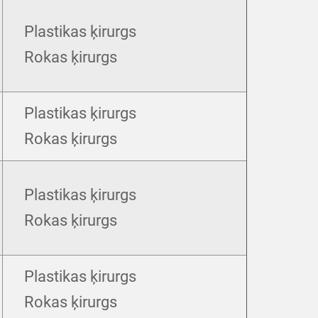
Plastikas ķirurgs
Rokas ķirurgs
Plastikas ķirurgs
Rokas ķirurgs
Plastikas ķirurgs
Rokas ķirurgs
Plastikas ķirurgs
Rokas ķirurgs