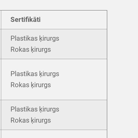
Sertifikāti
Plastikas ķirurgs
Rokas ķirurgs
Plastikas ķirurgs
Rokas ķirurgs
Plastikas ķirurgs
Rokas ķirurgs