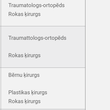
Traumatologs-ortopēds
Rokas ķirurgs
Traumattologs-ortopēds
Rokas ķirurgs
Bērnu ķirurgs
Plastikas ķirurgs
Rokas ķirurgs