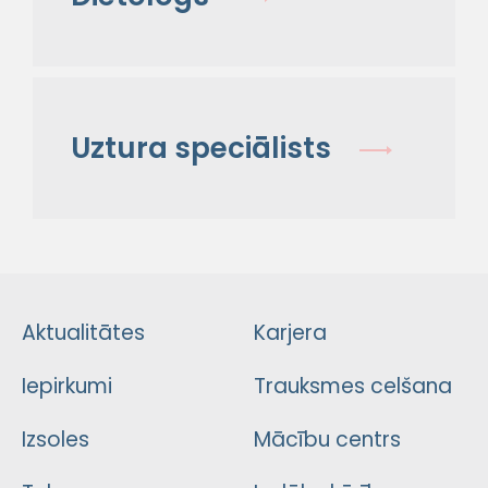
Uztura speciālists
Aktualitātes
Karjera
Iepirkumi
Trauksmes celšana
Izsoles
Mācību centrs