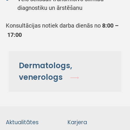
diagnostiku un ārstēšanu
Konsultācijas notiek darba dienās no
8:00
–
17:00
Dermatologs,
venerologs
Aktualitātes
Karjera