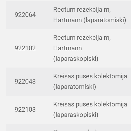
Rectum rezekcija m,
922064
Hartmann (laparatomiski)
Rectum rezekcija m,
922102
Hartmann
(laparaskopiski)
Kreisās puses kolektomija
922048
(laparatomiski)
Kreisās puses kolektomija
922103
(laparaskopiski)