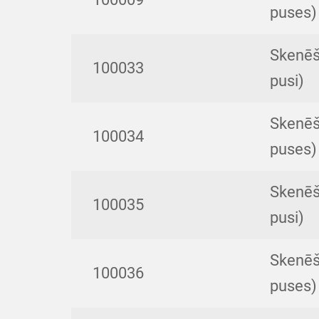
puses)
Skenēš
100033
pusi)
Skenēš
100034
puses)
Skenēš
100035
pusi)
Skenēš
100036
puses)