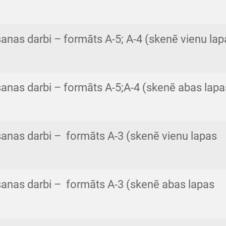
anas darbi – formāts A-5; A-4 (skenē vienu lap
anas darbi – formāts A-5;A-4 (skenē abas lapa
anas darbi – formāts A-3 (skenē vienu lapas
anas darbi – formāts A-3 (skenē abas lapas